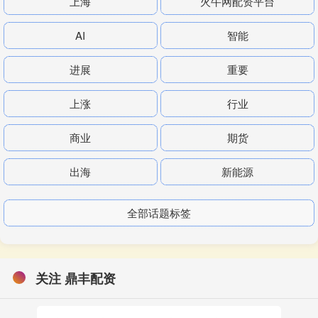
上海
火牛网配资平台
AI
智能
进展
重要
上涨
行业
商业
期货
出海
新能源
全部话题标签
关注 鼎丰配资