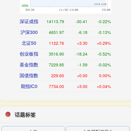
深证成指
14113.79
-30.41
-0.22%
沪深300
4651.97
-6.18
-0.13%
北证50
1122.76
+3.30
+0.29%
创业板指
3516.90
-18.24
-0.52%
基金指数
7229.85
-1.59
-0.02%
国债指数
229.60
+0.00
0.00%
期指IC0
7734.00
+3.00
+0.04%
话题标签