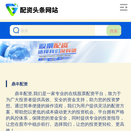
搜索
鼎丰配资
鼎丰配资,我们是一家专业的在线股票配资平台，致力于
为广大投资者提供高效、安全的资金支持，助力您的投资梦
想。通过简单便捷的操作流程，我们为用户提供灵活的配资方
案，帮助您以更低的成本撬动更大的投资机会。平台拥有严格
的风控体系，保障您的资金安全，同时提供专业的投资指导，
让您在股市中稳步前行。选择我们，让您的投资更轻松、更高
效！