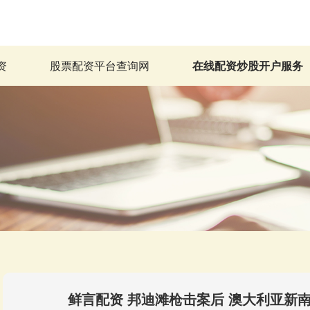
资
股票配资平台查询网
在线配资炒股开户服务
鲜言配资 邦迪滩枪击案后 澳大利亚新