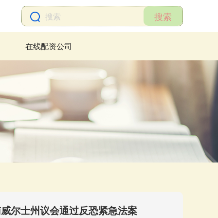
搜索
在线配资公司
南威尔士州议会通过反恐紧急法案