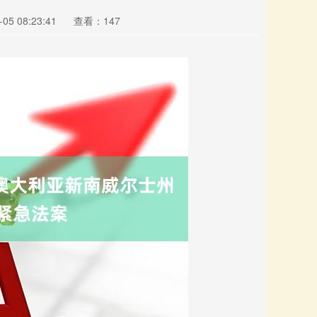
5 08:23:41
查看：147