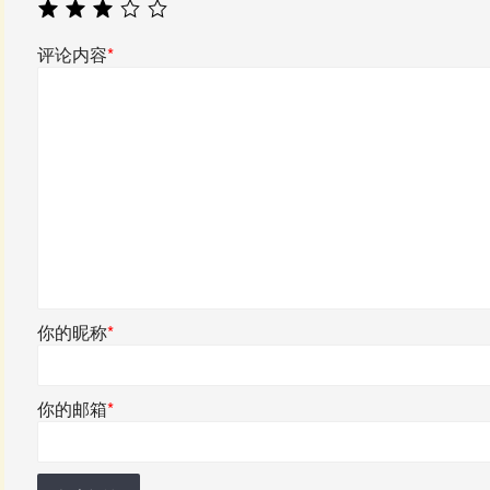
评论内容
*
你的昵称
*
你的邮箱
*