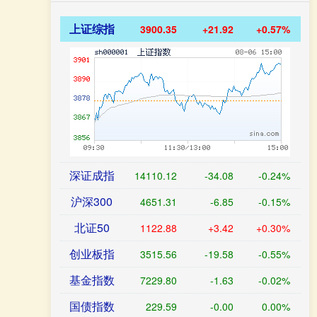
上证综指
3900.35
+21.92
+0.57%
深证成指
14110.12
-34.08
-0.24%
沪深300
4651.31
-6.85
-0.15%
北证50
1122.88
+3.42
+0.30%
创业板指
3515.56
-19.58
-0.55%
基金指数
7229.80
-1.63
-0.02%
国债指数
229.59
-0.00
0.00%