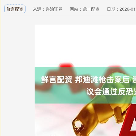
鲜言配资
来源：兴泊证券
网站：鼎丰配资
日期：2026-01-0