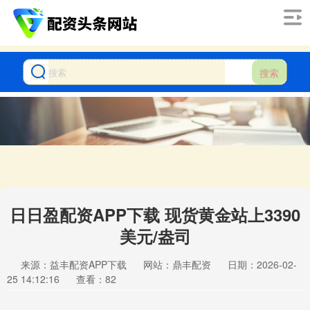
搜索
日日盈配资APP下载 现货黄金站上3390
美元/盎司
来源：益丰配资APP下载
网站：鼎丰配资
日期：2026-02-
25 14:12:16
查看：82