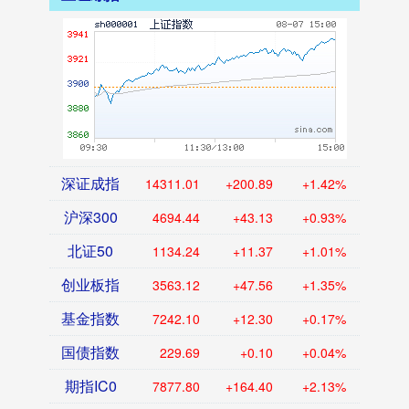
深证成指
14311.01
+200.89
+1.42%
沪深300
4694.44
+43.13
+0.93%
北证50
1134.24
+11.37
+1.01%
创业板指
3563.12
+47.56
+1.35%
基金指数
7242.10
+12.30
+0.17%
国债指数
229.69
+0.10
+0.04%
期指IC0
7877.80
+164.40
+2.13%