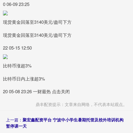
0 06-09 23:25
现货黄金回落至3140美元/盎司下方
现货黄金回落至3140美元/盎司下方
22 05-15 12:50
比特币涨超3%
比特币日内上涨超3%
20 05-08 23:26 一财最热 点击关闭
鼎丰配资提示：文章来自网络，不代表本站观点。
上一篇：
聚宏鑫配资平台 宁波中小学生暑期托管及校外培训机构
暂停课一天