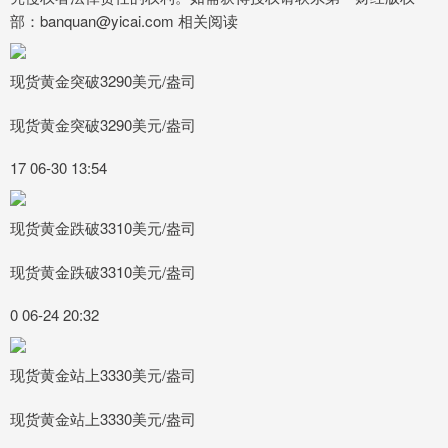
部：banquan@yicai.com 相关阅读
现货黄金突破3290美元/盎司
现货黄金突破3290美元/盎司
17 06-30 13:54
现货黄金跌破3310美元/盎司
现货黄金跌破3310美元/盎司
0 06-24 20:32
现货黄金站上3330美元/盎司
现货黄金站上3330美元/盎司